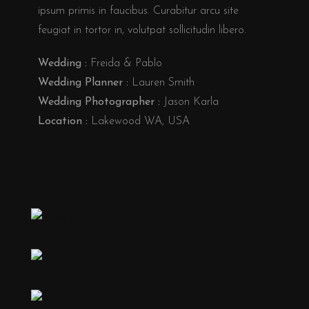
ipsum primis in faucibus. Curabitur arcu site
feugiat in tortor in, volutpat sollicitudin libero.
Wedding :
Freida & Pablo
Wedding Planner :
Lauren Smith
Wedding Photographer :
Jason Karla
Location :
Lakewood WA, USA